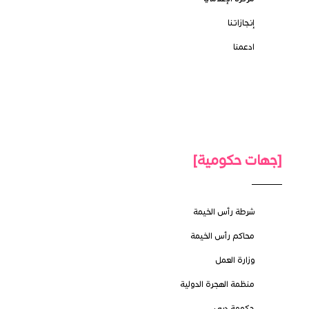
إنجازاتنا
ادعمنا
[جهات حكومية]
شرطة رأس الخيمة
محاكم رأس الخيمة
وزارة العمل
منظمة الهجرة الدولية
حكومة دبي