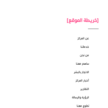
[خريطة الموقع]
عن المركز
خدماتنا
من نحن
ساهم معنا
الاتجار بالبشر
أخبار المركز
التقارير
الرؤية والرسالة
تطوع معنا