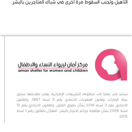
التأهيل وتجنب السقوط مرة أخرى في شباك المتاجرين بالبشر. ​
نستند في عملنا إلى منظومة التشريعات الإماراتية، وفي مقدمتها دستور
دولة الإمارات، وقانون العقوبات الاتحادي رقم 3 لسنة 1987، والقانون
الاتحادي رقم 3 لسنة 2016 بشأن حقوق الطفل، والقانون الاتحادي رقم 15
لسنة 2006 بشأن مكافحة جرائم الاتجار بالبشر، المعدّل بالقانون رقم 1 لسنة
2015.