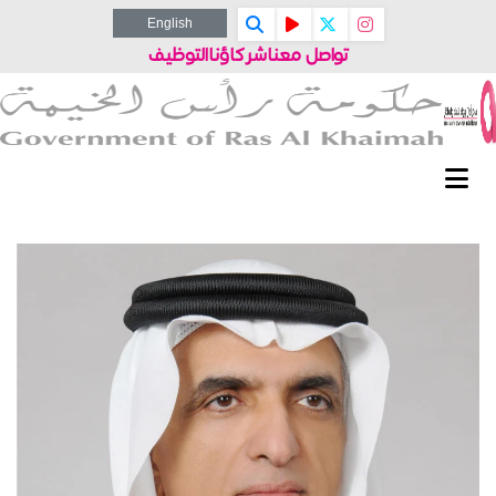
English
تواصل معنا
شركاؤنا
التوظيف