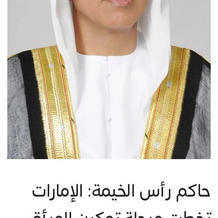
حاكم رأس الخيمة: الإمارات