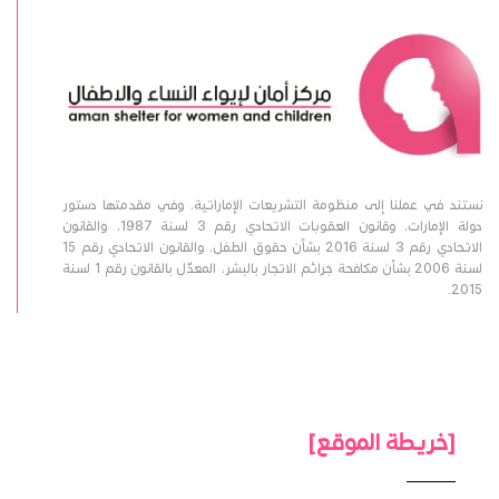
نستند في عملنا إلى منظومة التشريعات الإماراتية، وفي مقدمتها دستور
دولة الإمارات، وقانون العقوبات الاتحادي رقم 3 لسنة 1987، والقانون
الاتحادي رقم 3 لسنة 2016 بشأن حقوق الطفل، والقانون الاتحادي رقم 15
لسنة 2006 بشأن مكافحة جرائم الاتجار بالبشر، المعدّل بالقانون رقم 1 لسنة
2015.
[خريطة الموقع]