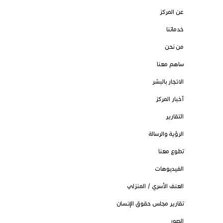
عن المركز
خدماتنا
من نحن
ساهم معنا
الاتجار بالبشر
أخبار المركز
التقارير
الرؤية والرسالة
تطوع معنا
الفيديوهات
العنف الأسري / المنزلي
تقارير مجلس حقوق الإنسان
الصور