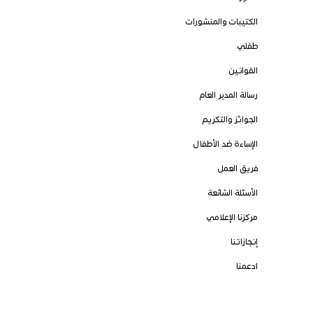
الكتيبات والمنشورات
طفلي
القوانين
رسالة المدير العام
الجوائز والتكريم
الإساءة ضد الأطفال
فريق العمل
الأسئلة الشائعة
مركزنا الإعلامي
إنجازاتنا
ادعمنا