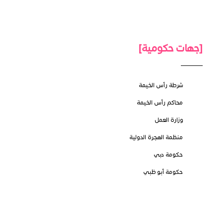
[جهات حكومية]
شرطة رأس الخيمة
محاكم رأس الخيمة
وزارة العمل
منظمة الهجرة الدولية
حكومة دبي
حكومة أبو ظبي