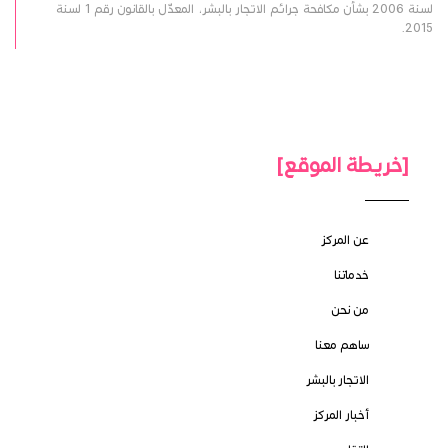
لسنة 2006 بشأن مكافحة جرائم الاتجار بالبشر، المعدّل بالقانون رقم 1 لسنة
2015.
[خريطة الموقع]
عن المركز
خدماتنا
من نحن
ساهم معنا
الاتجار بالبشر
أخبار المركز