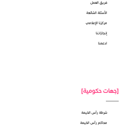
فريق العمل
الأسئلة الشائعة
مركزنا الإعلامي
إنجازاتنا
ادعمنا
[جهات حكومية]
شرطة رأس الخيمة
محاكم رأس الخيمة