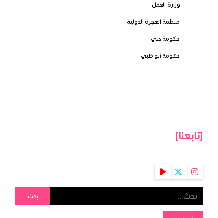
وزارة العمل
منظمة الهجرة الدولية
حكومة دبي
حكومة أبو ظبي
[تابعنا]
بحث