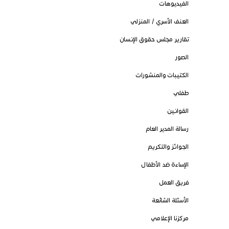
الفيديوهات
العنف الأسري / المنزلي
تقارير مجلس حقوق الإنسان
الصور
الكتيبات والمنشورات
طفلي
القوانين
رسالة المدير العام
الجوائز والتكريم
الإساءة ضد الأطفال
فريق العمل
الأسئلة الشائعة
مركزنا الإعلامي