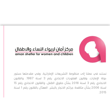
نستند في عملنا إلى منظومة التشريعات الإماراتية، وفي مقدمتها دستور
دولة الإمارات، وقانون العقوبات الاتحادي رقم 3 لسنة 1987، والقانون
الاتحادي رقم 3 لسنة 2016 بشأن حقوق الطفل، والقانون الاتحادي رقم 15
لسنة 2006 بشأن مكافحة جرائم الاتجار بالبشر، المعدّل بالقانون رقم 1 لسنة
2015.