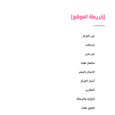
[خريطة الموقع]
عن المركز
خدماتنا
من نحن
ساهم معنا
الاتجار بالبشر
أخبار المركز
التقارير
الرؤية والرسالة
تطوع معنا