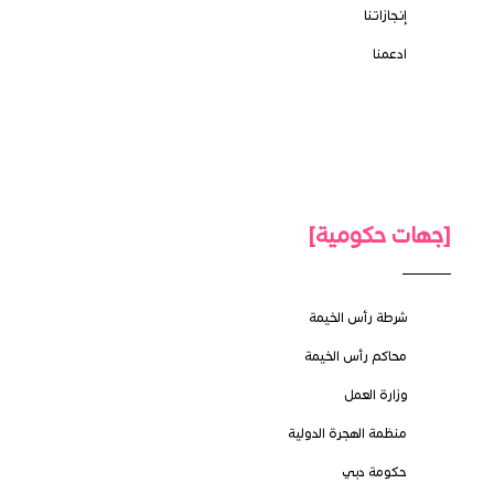
إنجازاتنا
ادعمنا
[جهات حكومية]
شرطة رأس الخيمة
محاكم رأس الخيمة
وزارة العمل
منظمة الهجرة الدولية
حكومة دبي