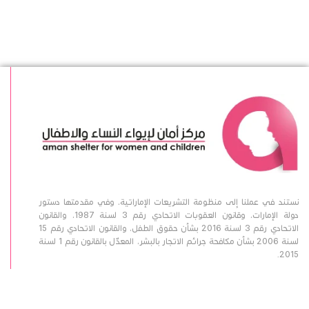
نستند في عملنا إلى منظومة التشريعات الإماراتية، وفي مقدمتها دستور
دولة الإمارات، وقانون العقوبات الاتحادي رقم 3 لسنة 1987، والقانون
الاتحادي رقم 3 لسنة 2016 بشأن حقوق الطفل، والقانون الاتحادي رقم 15
لسنة 2006 بشأن مكافحة جرائم الاتجار بالبشر، المعدّل بالقانون رقم 1 لسنة
2015.