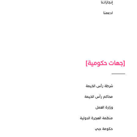
إنجازاتنا
ادعمنا
[جهات حكومية]
شرطة رأس الخيمة
محاكم رأس الخيمة
وزارة العمل
منظمة الهجرة الدولية
حكومة دبي