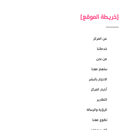
[خريطة الموقع]
عن المركز
خدماتنا
من نحن
ساهم معنا
الاتجار بالبشر
أخبار المركز
التقارير
الرؤية والرسالة
تطوع معنا
الفيديوهات