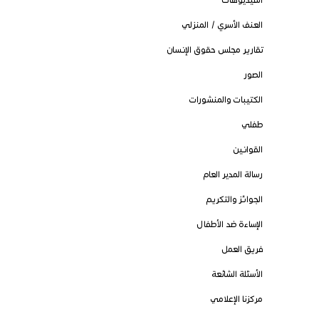
العنف الأسري / المنزلي
تقارير مجلس حقوق الإنسان
الصور
الكتيبات والمنشورات
طفلي
القوانين
رسالة المدير العام
الجوائز والتكريم
الإساءة ضد الأطفال
فريق العمل
الأسئلة الشائعة
مركزنا الإعلامي