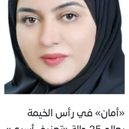
«أمان» في رأس الخيمة