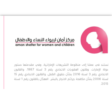
نستند في عملنا إلى منظومة التشريعات الإماراتية، وفي مقدمتها دستور
دولة الإمارات، وقانون العقوبات الاتحادي رقم 3 لسنة 1987، والقانون
الاتحادي رقم 3 لسنة 2016 بشأن حقوق الطفل، والقانون الاتحادي رقم 15
لسنة 2006 بشأن مكافحة جرائم الاتجار بالبشر، المعدّل بالقانون رقم 1 لسنة
2015.