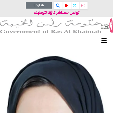
English
تواصل معنا
شركاؤنا
التوظيف