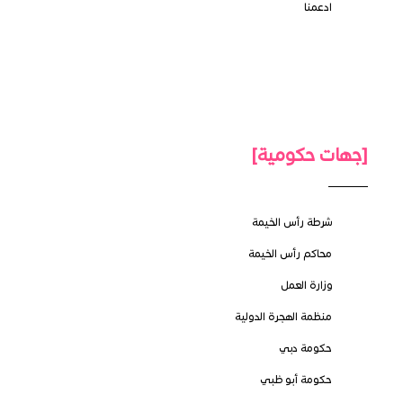
ادعمنا
[جهات حكومية]
شرطة رأس الخيمة
محاكم رأس الخيمة
وزارة العمل
منظمة الهجرة الدولية
حكومة دبي
حكومة أبو ظبي