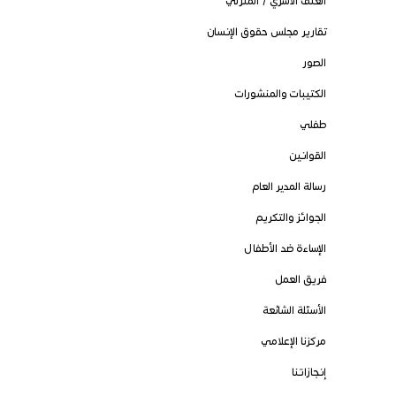
العنف الأسري / المنزلي
تقارير مجلس حقوق الإنسان
الصور
الكتيبات والمنشورات
طفلي
القوانين
رسالة المدير العام
الجوائز والتكريم
الإساءة ضد الأطفال
فريق العمل
الأسئلة الشائعة
مركزنا الإعلامي
إنجازاتنا