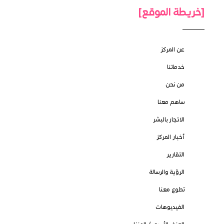
[خريطة الموقع]
عن المركز
خدماتنا
من نحن
ساهم معنا
الاتجار بالبشر
أخبار المركز
التقارير
الرؤية والرسالة
تطوع معنا
الفيديوهات