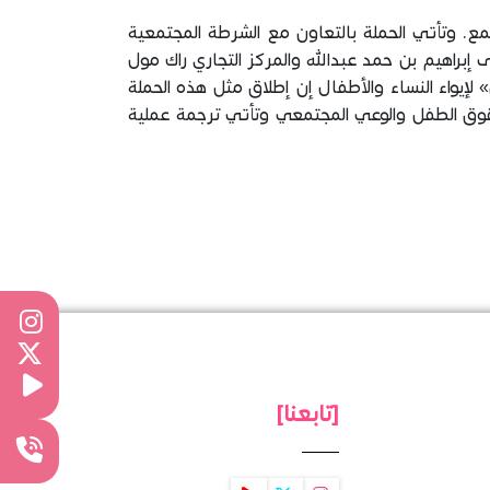
ع. وتأتي الحملة بالتعاون مع الشرطة المجتمعية
إبراهيم بن حمد عبدالله والمركز التجاري راك مول
إيواء النساء والأطفال إن إطلاق مثل هذه الحملة
قوق الطفل والوعي المجتمعي وتأتي ترجمة عملية
[تابعنا]