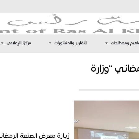
اهيم ومصطلحات
التقارير والمنشورات
مركزنا الإعلامي
ضاني “وزارة
زيارة معرض الصنعة الرمضاني