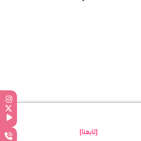
[تابعنا]