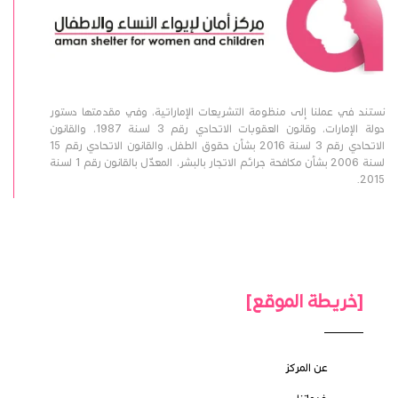
نستند في عملنا إلى منظومة التشريعات الإماراتية، وفي مقدمتها دستور
دولة الإمارات، وقانون العقوبات الاتحادي رقم 3 لسنة 1987، والقانون
الاتحادي رقم 3 لسنة 2016 بشأن حقوق الطفل، والقانون الاتحادي رقم 15
لسنة 2006 بشأن مكافحة جرائم الاتجار بالبشر، المعدّل بالقانون رقم 1 لسنة
2015.
[خريطة الموقع]
عن المركز