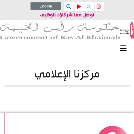
English
تواصل معنا
شركاؤنا
التوظيف
مركزنا الإعلامي