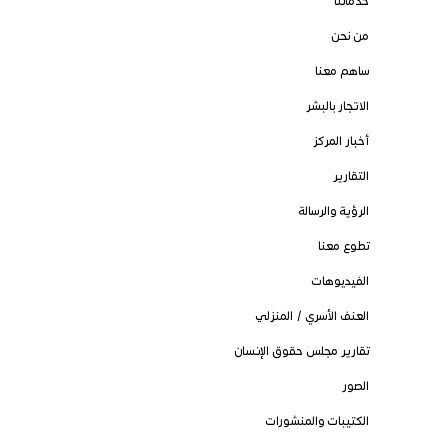
خدماتنا
من نحن
ساهم معنا
الاتجار بالبشر
أخبار المركز
التقارير
الرؤية والرسالة
تطوع معنا
الفيديوهات
العنف الأسري / المنزلي
تقارير مجلس حقوق الإنسان
الصور
الكتيبات والمنشورات