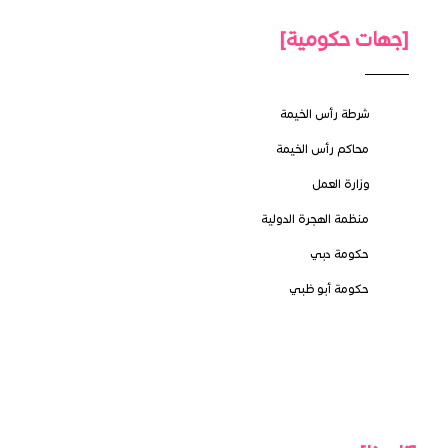
[جهات حكومية]
شرطة رأس الخيمة
محاكم رأس الخيمة
وزارة العمل
منظمة الهجرة الدولية
حكومة دبي
حكومة أبو ظبي