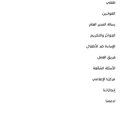
طفلي
القوانين
رسالة المدير العام
الجوائز والتكريم
الإساءة ضد الأطفال
فريق العمل
الأسئلة الشائعة
مركزنا الإعلامي
إنجازاتنا
ادعمنا