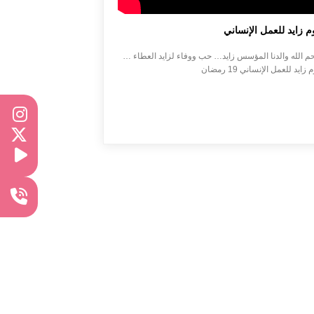
م زايد للعمل الإنساني
 زايد للعمل الإنساني 19 رمضان