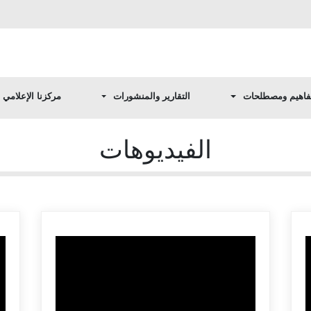
اهيم ومصطلحات
التقارير والمنشورات
مركزنا الإعلامي
الفيديوهات