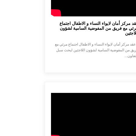
د مركز أمان لايواء النساء و الاطفال اجتماع
ئي مع فريق من المفوضية السامية لشؤون
لاجئين
 عقد مركز أمان لايواء النساء و الاطفال اجتماع مرئي مع
يق من المفوضية السامية لشؤون اللاجئين لبحث سبل
تعاون...