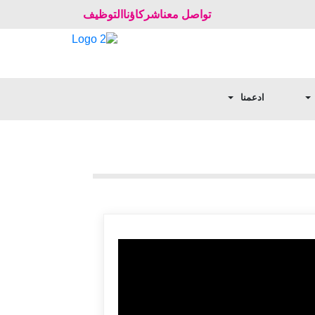
تواصل معنا
شركاؤنا
التوظيف
ادعمنا