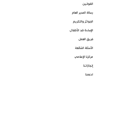
القوانين
رسالة المدير العام
الجوائز والتكريم
الإساءة ضد الأطفال
فريق العمل
الأسئلة الشائعة
مركزنا الإعلامي
إنجازاتنا
ادعمنا