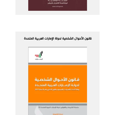
قانون الأحوال الشخصية لدولة الإمارات العربية المتحدة