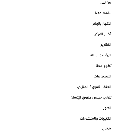
من نحن
ساهم معنا
الاتجار بالبشر
أخبار المركز
التقارير
الرؤية والرسالة
تطوع معنا
الفيديوهات
العنف الأسري / المنزلي
تقارير مجلس حقوق الإنسان
الصور
الكتيبات والمنشورات
طفلي