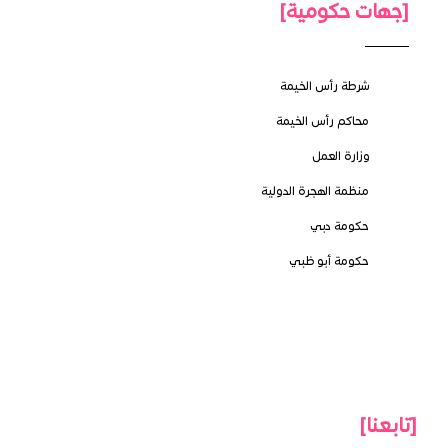
[جهات حكومية]
شرطة رأس الخيمة
محاكم رأس الخيمة
وزارة العمل
منظمة الهجرة الدولية
حكومة دبي
حكومة أبو ظبي
[تابعنا]