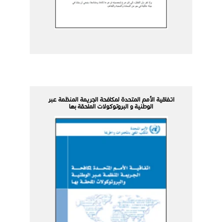
اتفاقية الأمم المتحدة لمكافحة الجريمة المنظمة عبر
الوطنية و البروتوكولات الملحقة بها