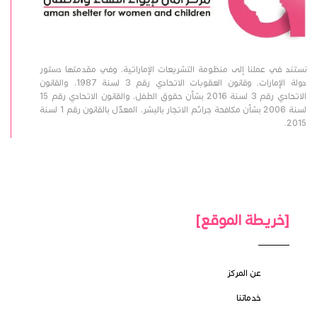
نستند في عملنا إلى منظومة التشريعات الإماراتية، وفي مقدمتها دستور
دولة الإمارات، وقانون العقوبات الاتحادي رقم 3 لسنة 1987، والقانون
الاتحادي رقم 3 لسنة 2016 بشأن حقوق الطفل، والقانون الاتحادي رقم 15
لسنة 2006 بشأن مكافحة جرائم الاتجار بالبشر، المعدّل بالقانون رقم 1 لسنة
2015.
[خريطة الموقع]
عن المركز
خدماتنا