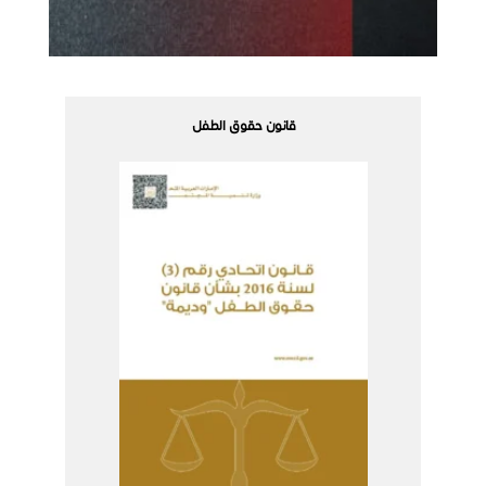
قانون حقوق الطفل