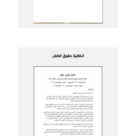
اتفاقية حقوق الطفل