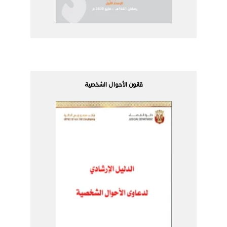
قانون الأحوال الشخصية